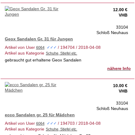
12.00 €
VHB
33104
Schloß Neuhaus
Geox Sandalen Gr. 31 für Jungen
Artikel von User
/ 194704 / 2018-04-08
✓✓✓
Artikel aus Kategorie
gebraucht gut erhaltene Geox Sandalen
nähere Info
10.00 €
VHB
33104
Schloß Neuhaus
ecco Sandalen gr. 25 für Mädchen
Artikel von User
/ 194703 / 2018-04-08
✓✓✓
Artikel aus Kategorie