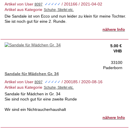
Artikel von User
/ 201166 / 2021-04-02
✓✓✓✓✓
Artikel aus Kategorie
Die Sandale ist von Ecco und nun leider zu klein für meine Tochter.
Sie ist noch gut für eine 2. Runde.
nähere Info
5.00 €
VHB
33100
Paderborn
Sandale für Mädchen Gr. 34
Artikel von User
/ 200185 / 2020-08-16
✓✓✓✓✓
Artikel aus Kategorie
Sandale für Mädchen in Gr. 34
Sie sind noch gut für eine zweite Runde
Wir sind ein Nichtraucherhaushalt
nähere Info