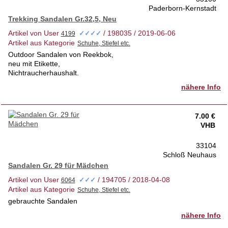
Paderborn-Kernstadt
Trekking Sandalen Gr.32,5, Neu
Artikel von User
/ 198035 / 2019-06-06
✓✓✓✓
Artikel aus Kategorie
Outdoor Sandalen von Reekbok,
neu mit Etikette,
Nichtraucherhaushalt.
nähere Info
7.00 €
VHB
33104
Schloß Neuhaus
Sandalen Gr. 29 für Mädchen
Artikel von User
/ 194705 / 2018-04-08
✓✓✓
Artikel aus Kategorie
gebrauchte Sandalen
nähere Info