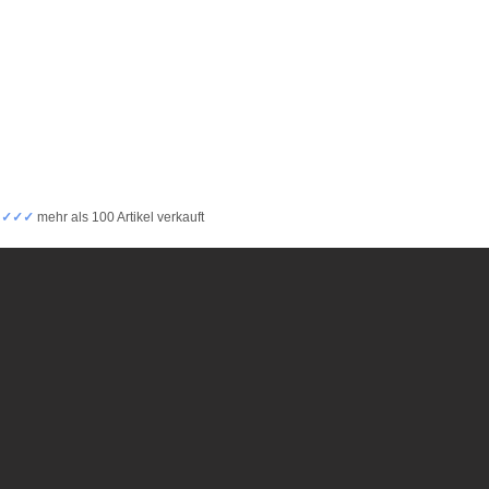
✓✓✓✓
mehr als 100 Artikel verkauft