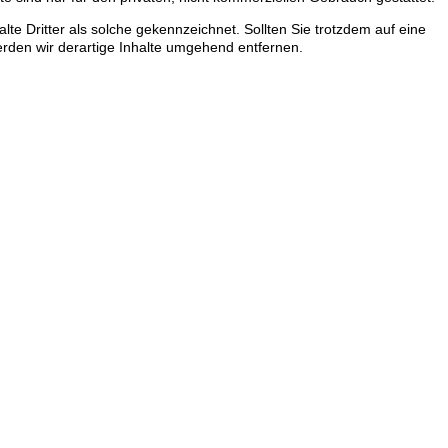
lte Dritter als solche gekennzeichnet. Sollten Sie trotzdem auf eine
den wir derartige Inhalte umgehend entfernen.