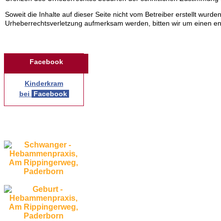
Soweit die Inhalte auf dieser Seite nicht vom Betreiber erstellt wurd
Urheberrechtsverletzung aufmerksam werden, bitten wir um einen e
Facebook
Kinderkram
bei
Facebook