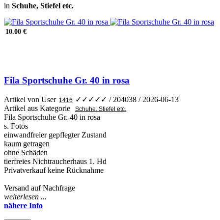
in
Schuhe, Stiefel etc.
10.00 €
Fila Sportschuhe Gr. 40 in rosa
Artikel von User
✓✓✓✓✓
/ 204038 / 2026-06-13
Artikel aus Kategorie
Fila Sportschuhe Gr. 40 in rosa
s. Fotos
einwandfreier gepflegter Zustand
kaum getragen
ohne Schäden
tierfreies Nichtraucherhaus 1. Hd
Privatverkauf keine Rücknahme
Versand auf Nachfrage
weiterlesen ...
nähere Info