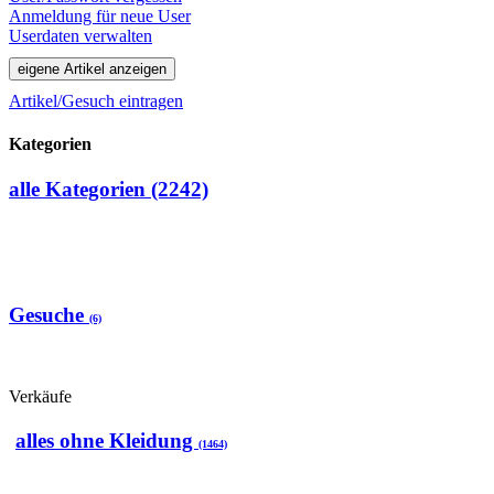
Anmeldung für neue User
Userdaten verwalten
Artikel/Gesuch eintragen
Kategorien
alle Kategorien (2242)
Gesuche
(6)
Verkäufe
alles ohne Kleidung
(1464)