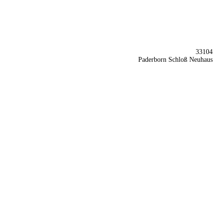
33104
Paderborn Schloß Neuhaus