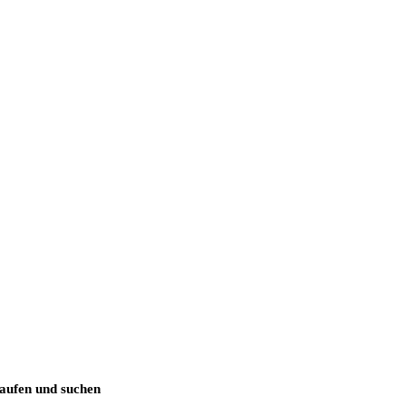
aufen und suchen