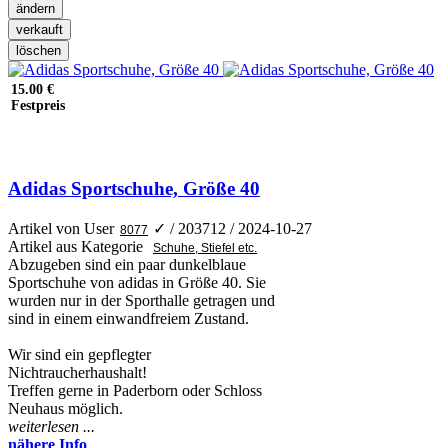
15.00 €
Festpreis
Adidas Sportschuhe, Größe 40
Artikel von User
✓
/ 203712 / 2024-10-27
Artikel aus Kategorie
Abzugeben sind ein paar dunkelblaue
Sportschuhe von adidas in Größe 40. Sie
wurden nur in der Sporthalle getragen und
sind in einem einwandfreiem Zustand.
Wir sind ein gepflegter
Nichtraucherhaushalt!
Treffen gerne in Paderborn oder Schloss
Neuhaus möglich.
weiterlesen ...
nähere Info