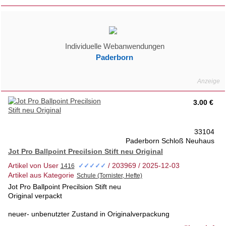
Privatverkauf- keine Rücknahme
Individuelle Webanwendungen
Paderborn
3.00 €
33104
Paderborn Schloß Neuhaus
Jot Pro Ballpoint Precilsion Stift neu Original
Artikel von User
/ 203969 / 2025-12-03
✓✓✓✓✓
Artikel aus Kategorie
Jot Pro Ballpoint Precilsion Stift neu
Original verpackt
neuer- unbenutzter Zustand in Originalverpackung