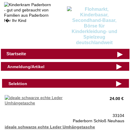
▶
Startseite
▶
Anmeldung/Artikel
▶
Selektion
24.00 €
33104
Paderborn Schloß Neuhaus
ideale schwarze echte Leder Umhängetasche